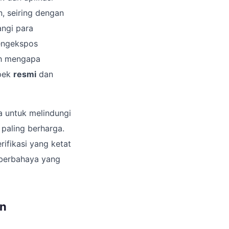
n, seiring dengan
angi para
mengekspos
lah mengapa
spek
resmi
dan
a untuk melindungi
paling berharga.
erifikasi yang ketat
 berbahaya yang
an