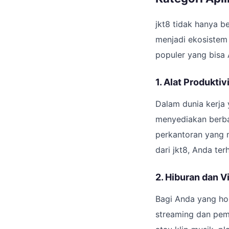
jkt8 tidak hanya b
menjadi ekosistem 
populer yang bisa 
1. Alat Produktiv
Dalam dunia kerja y
menyediakan berbaga
perkantoran yang 
dari jkt8, Anda ter
2. Hiburan dan 
Bagi Anda yang hob
streaming dan pemut