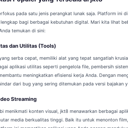
erfokus pada satu jenis perangkat lunak saja. Platform ini 
lengkap bagi berbagai kebutuhan digital. Mari kita lihat b
Anda temukan di sini:
itas dan Utilitas (Tools)
ang serba cepat, memiliki alat yang tepat sangatlah krusial
i aplikasi utilitas seperti pengelola file, pembersih sistem
membantu meningkatkan efisiensi kerja Anda. Dengan men
hindar dari bug yang sering ditemukan pada versi bajakan ya
Video Streaming
i menikmati konten visual, jkt8 menawarkan berbagai apli
ar media berkualitas tinggi. Baik itu untuk menonton film, s