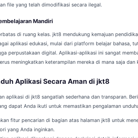
 file yang telah dimodifikasi secara ilegal.
Pembelajaran Mandiri
 terbatas di ruang kelas. jkt8 mendukung kemajuan pendidik
i aplikasi edukasi, mulai dari platform belajar bahasa, tut
a perpustakaan digital. Aplikasi-aplikasi ini sangat memb
terus meningkatkan keterampilan mereka di mana saja dan 
uh Aplikasi Secara Aman di jkt8
 aplikasi di jkt8 sangatlah sederhana dan transparan. Ber
ang dapat Anda ikuti untuk memastikan pengalaman unduha
an fitur pencarian di bagian atas halaman jkt8 untuk m
gori yang Anda inginkan.