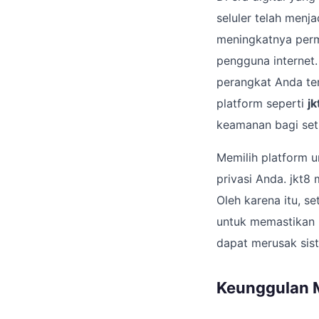
seluler telah menj
meningkatnya perm
pengguna internet
perangkat Anda ter
platform seperti
jk
keamanan bagi set
Memilih platform u
privasi Anda. jkt
Oleh karena itu, se
untuk memastikan 
dapat merusak sist
Keunggulan M