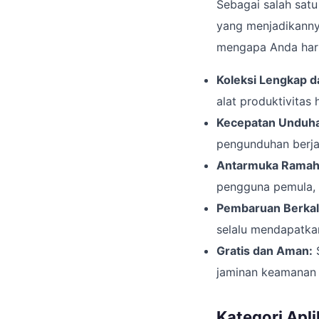
Sebagai salah sat
yang menjadikannya
mengapa Anda haru
Koleksi Lengkap d
alat produktivita
Kecepatan Unduha
pengunduhan berja
Antarmuka Ramah
pengguna pemula, 
Pembaruan Berkal
selalu mendapatkan
Gratis dan Aman:
S
jaminan keamanan 
Kategori Apli