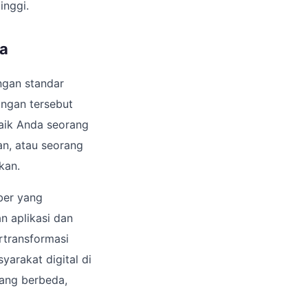
inggi.
da
gan standar
angan tersebut
Baik Anda seorang
an, atau seorang
kan.
ber yang
n aplikasi dan
rtransformasi
arakat digital di
yang berbeda,