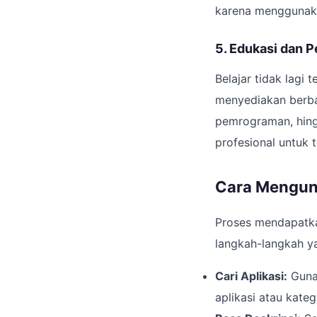
karena menggunakan
5. Edukasi dan 
Belajar tidak lagi
menyediakan berbaga
pemrograman, hingg
profesional untuk 
Cara Mengund
Proses mendapatkan
langkah-langkah y
Cari Aplikasi:
Gunak
aplikasi atau kate