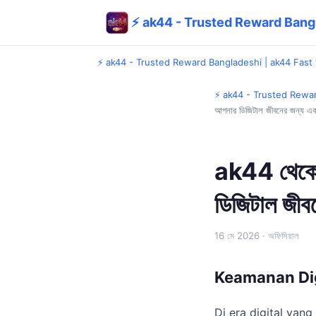
⚡ ak44 - Trusted Reward Bangl
⚡ ak44 - Trusted Reward Bangladeshi | ak44 Fast
⚡ ak44 - Trusted Rewar
আপনার ডিজিটাল জীবনের জন্য একটি ন
ak44 থেকে 
ডিজিটাল জীবনে
16 মে 2026
· অফিসিয়াল
Keamanan Dig
Di era digital yan