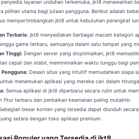
u penyedia layanan unduhan terkemuka, jkt8 menawarkan b
 pilihan utama bagi jutaan pengguna. Berikut adalah bebe
s mempertimbangkan jkt8 untuk kebutuhan perangkat lun
an Terbaris:
jkt8 menyediakan berbagai macam kategori apl
s hingga game terbaru, semuanya dalam satu tempat yang m
n Tinggi:
Dengan server yang dioptimalkan, jkt8 memasti
lan cepat dan stabil, meminimalkan waktu tunggu bagi pe
 Pengguna:
Desain situs yang intuitif memudahkan siapa s
untuk menemukan aplikasi yang mereka cari dalam hitungan
a:
Semua aplikasi di jkt8 diperbarui secara rutin untuk me
 fitur terbaru dan perbaikan keamanan paling mutakhir.
ebagian besar konten yang tersedia dapat diunduh secara
yang setara dengan toko aplikasi premium.
kasi Populer yang Tersedia di jkt8