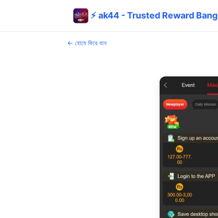
⚡ ak44 - Trusted Reward Bangl
← হোমে ফিরে যান