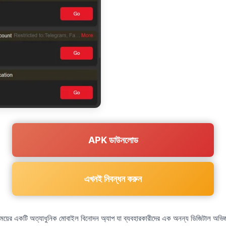
APK ডাউনলোড
এখনই নিবন্ধন করুন
ের একটি অত্যাধুনিক মোবাইল বিনোদন অ্যাপ যা ব্যবহারকারীদের এক অনন্য ডিজিটাল অভিজ্ঞ