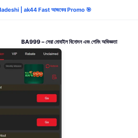
adeshi | ak44 Fast আজকের Promo 🎯
BA999 – সেরা মোবাইল বিনোদন এবং গেমিং অভিজ্ঞতা