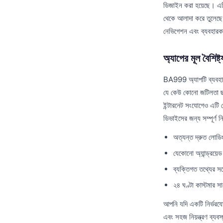
ডিজাইন করা হয়েছে। এটি 
থেকে আলাদা করে তুলেছে।
নেভিগেশন এবং ব্যবহারকা
অ্যাপের মূল বৈশিষ্ট
BA999 অ্যাপটি ব্যবহারে
যে কেউ কোনো জটিলতা ছা
ইন্টারনেট সংযোগেও এটি 
ডিভাইসের জন্য সম্পূর্ণ 
অত্যন্ত দ্রুত লোডি
যেকোনো অ্যান্ড্রয়
ব্যক্তিগত তথ্যের সর্
২৪ ঘণ্টা কাস্টমার 
আপনি যদি একটি নির্ভরযো
এবং সহজ নিয়ন্ত্রণ ব্য