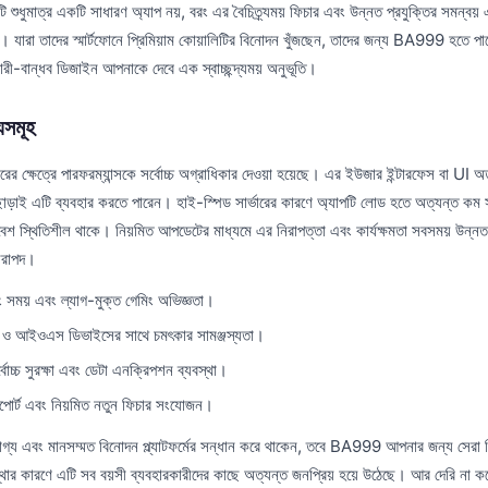
শুধুমাত্র একটি সাধারণ অ্যাপ নয়, বরং এর বৈচিত্র্যময় ফিচার এবং উন্নত প্রযুক্তির সমন্বয়
 যারা তাদের স্মার্টফোনে প্রিমিয়াম কোয়ালিটির বিনোদন খুঁজছেন, তাদের জন্য BA999 হতে পা
রী-বান্ধব ডিজাইন আপনাকে দেবে এক স্বাচ্ছন্দ্যময় অনুভূতি।
্যসমূহ
র ক্ষেত্রে পারফরম্যান্সকে সর্বোচ্চ অগ্রাধিকার দেওয়া হয়েছে। এর ইউজার ইন্টারফেস বা UI 
ড়াই এটি ব্যবহার করতে পারেন। হাই-স্পিড সার্ভারের কারণে অ্যাপটি লোড হতে অত্যন্ত কম
বেশ স্থিতিশীল থাকে। নিয়মিত আপডেটের মাধ্যমে এর নিরাপত্তা এবং কার্যক্ষমতা সবসময় উন্ন
নিরাপদ।
ং সময় এবং ল্যাগ-মুক্ত গেমিং অভিজ্ঞতা।
েড ও আইওএস ডিভাইসের সাথে চমৎকার সামঞ্জস্যতা।
বোচ্চ সুরক্ষা এবং ডেটা এনক্রিপশন ব্যবস্থা।
সাপোর্ট এবং নিয়মিত নতুন ফিচার সংযোজন।
গ্য এবং মানসম্মত বিনোদন প্ল্যাটফর্মের সন্ধান করে থাকেন, তবে BA999 আপনার জন্য সেরা বি
বস্থার কারণে এটি সব বয়সী ব্যবহারকারীদের কাছে অত্যন্ত জনপ্রিয় হয়ে উঠেছে। আর দেরি ন