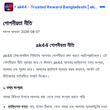
⚡ ak44 - Trusted Reward Bangladeshi | ak44 Fast আজকের Promo 🎯
গোপনীয়তা নীতি
সর্বশেষ আপডেট: 2026-08-07
ak44 গোপনীয়তা নীতি
ak44 টেকনোলজিস লিমিটেড আপনার গোপনীয়তা রক্ষা করতে প্রতিশ্রুতিবদ্ধ। এই
গোপনীয়তা নীতি ব্যাখ্যা করে যে কীভাবে ak44 আপনার ব্যক্তিগত তথ্য সংগ্রহ,
ব্যবহার এবং সুরক্ষা করে। আমাদের প্ল্যাটফর্ম ব্যবহার করার মাধ্যমে, আপনি এই
নীতিমালার শর্তাবলীতে সম্মতি দিচ্ছেন।
১. তথ্য সংগ্রহ
আমরা বিভিন্ন উপায়ে আপনার কাছ থেকে তথ্য সংগ্রহ করতে পারি:
ব্যক্তিগত তথ্য:
নাম, ইমেল ঠিকানা, ফোন নম্বর এবং আপনার অ্যাকাউন্টের তথ্য