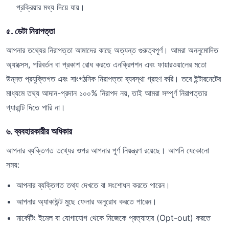
প্রক্রিয়ার মধ্য দিয়ে যায়।
৫. ডেটা নিরাপত্তা
আপনার তথ্যের নিরাপত্তা আমাদের কাছে অত্যন্ত গুরুত্বপূর্ণ। আমরা অননুমোদিত
অ্যাক্সেস, পরিবর্তন বা প্রকাশ রোধ করতে এনক্রিপশন এবং ফায়ারওয়ালের মতো
উন্নত প্রযুক্তিগত এবং সাংগঠনিক নিরাপত্তা ব্যবস্থা গ্রহণ করি। তবে ইন্টারনেটের
মাধ্যমে তথ্য আদান-প্রদান ১০০% নিরাপদ নয়, তাই আমরা সম্পূর্ণ নিরাপত্তার
গ্যারান্টি দিতে পারি না।
৬. ব্যবহারকারীর অধিকার
আপনার ব্যক্তিগত তথ্যের ওপর আপনার পূর্ণ নিয়ন্ত্রণ রয়েছে। আপনি যেকোনো
সময়:
আপনার ব্যক্তিগত তথ্য দেখতে বা সংশোধন করতে পারেন।
আপনার অ্যাকাউন্ট মুছে ফেলার অনুরোধ করতে পারেন।
মার্কেটিং ইমেল বা যোগাযোগ থেকে নিজেকে প্রত্যাহার (Opt-out) করতে